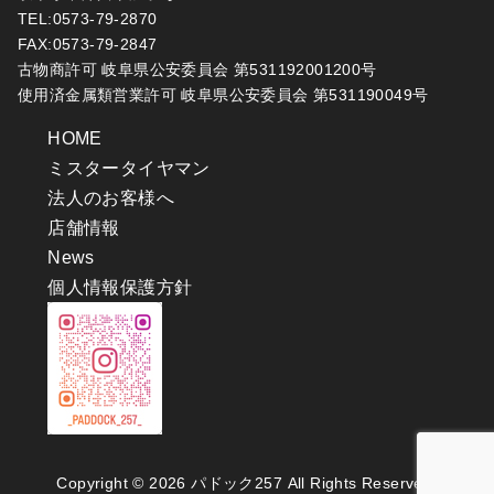
TEL:0573-79-2870
FAX:0573-79-2847
古物商許可 岐阜県公安委員会 第531192001200号
使用済金属類営業許可 岐阜県公安委員会 第531190049号
HOME
ミスタータイヤマン
法人のお客様へ
店舗情報
News
個人情報保護方針
Copyright © 2026
パドック257
All Rights Reserved.