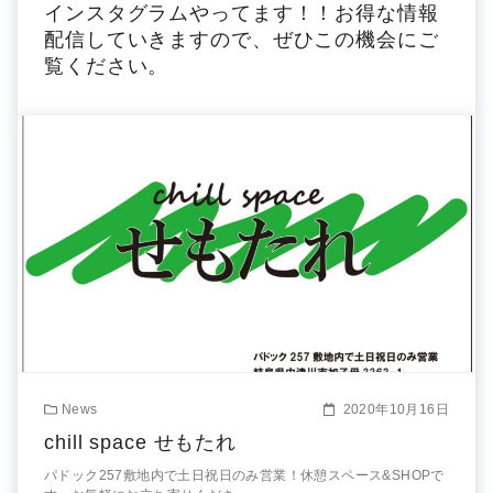
インスタグラムやってます！！お得な情報
配信していきますので、ぜひこの機会にご
覧ください。
News
2020年10月16日
chill space せもたれ
パドック257敷地内で土日祝日のみ営業！休憩スペース&SHOPで