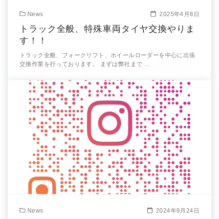
News
2025年4月8日
トラック全般、特殊車両タイヤ交換やりま
す！！
トラック全般、フォークリフト、ホイールローダーを中心に出張
交換作業を行っております。 まずは弊社まで …
News
2024年9月24日