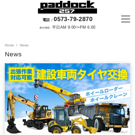
0573-79-2870
電話：
平日AM 9:00〜PM 6:00
受付時間：
Home
News
News