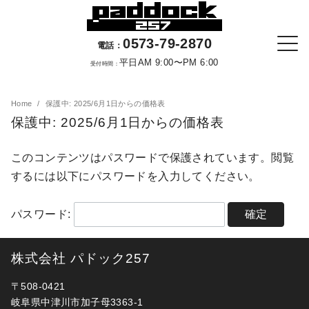
0573-79-2870
電話：
平日AM 9:00〜PM 6:00
受付時間：
Home
保護中: 2025/6月1日からの価格表
保護中: 2025/6月1日からの価格表
このコンテンツはパスワードで保護されています。閲覧
するには以下にパスワードを入力してください。
パスワード:
株式会社 パドック257
〒508-0421
岐阜県中津川市加子母3363-1