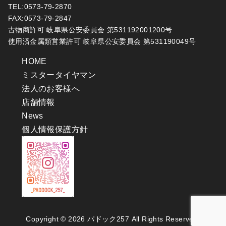
TEL:0573-79-2870
FAX:0573-79-2847
古物商許可 岐阜県公安委員会 第531192001200号
使用済金属類営業許可 岐阜県公安委員会 第531190049号
HOME
ミスタータイヤマン
法人のお客様へ
店舗情報
News
個人情報保護方針
Copyright © 2026
パドック257
All Rights Reserved.