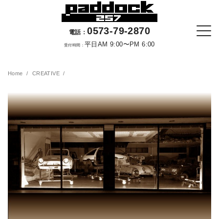
0573-79-2870
電話：
平日AM 9:00〜PM 6:00
受付時間：
Home
CREATIVE